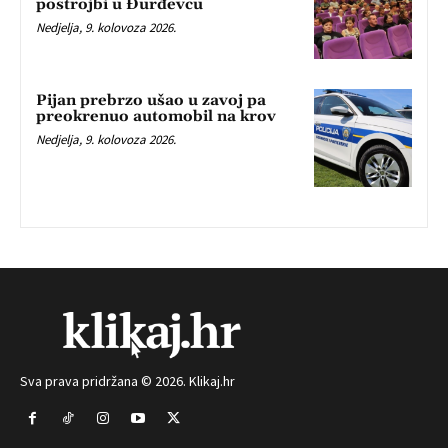
postrojbi u Đurđevcu
Nedjelja, 9. kolovoza 2026.
Pijan prebrzo ušao u zavoj pa
preokrenuo automobil na krov
Nedjelja, 9. kolovoza 2026.
Sva prava pridržana © 2026. Klikaj.hr