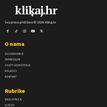
Sva prava pridržana © 2026. Klikaj.hr
O nama
OGLAŠAVANJE
IMPRESSUM
UVJETI KORIŠTENJA
KOLAČIĆI
KONTAKT
Rubrike
NASLOVNICA
VIJESTI