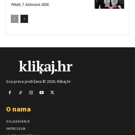
Petak, 7. kolovoza 2026.
Sva prava pridržana © 2026. Klikaj.hr
O nama
OGLAŠAVANJE
IMPRESSUM