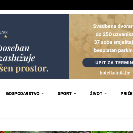
GOSPODARSTVO
SPORT
ŽIVOT
PRIČE