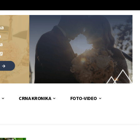
CRNA KRONIKA
FOTO-VIDEO