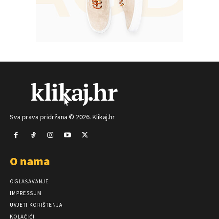
Sva prava pridržana © 2026. Klikaj.hr
O nama
OGLAŠAVANJE
IMPRESSUM
UVJETI KORIŠTENJA
KOLAČIĆI