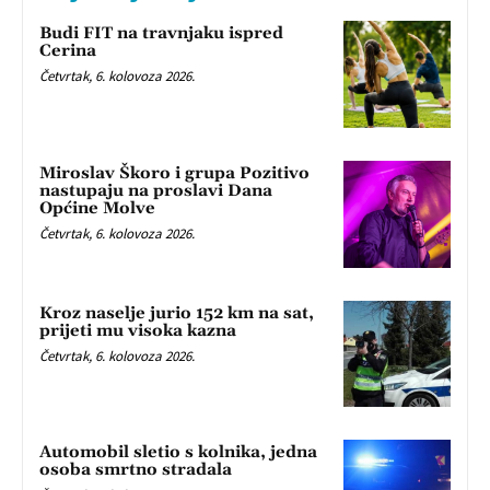
Budi FIT na travnjaku ispred
Cerina
Četvrtak, 6. kolovoza 2026.
Miroslav Škoro i grupa Pozitivo
nastupaju na proslavi Dana
Općine Molve
Četvrtak, 6. kolovoza 2026.
Kroz naselje jurio 152 km na sat,
prijeti mu visoka kazna
Četvrtak, 6. kolovoza 2026.
Automobil sletio s kolnika, jedna
osoba smrtno stradala