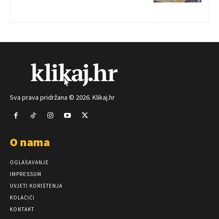
Sva prava pridržana © 2026. Klikaj.hr
O nama
OGLAŠAVANJE
IMPRESSUM
UVJETI KORIŠTENJA
KOLAČIĆI
KONTAKT