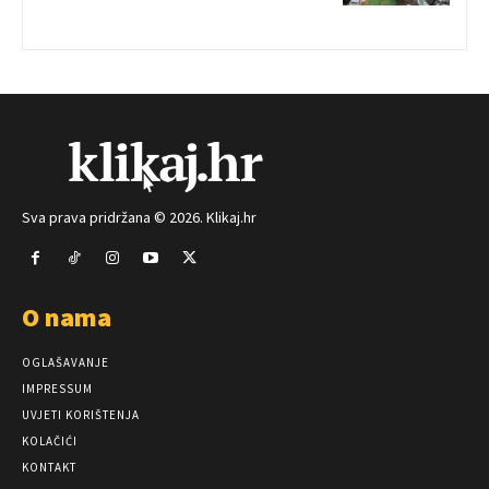
Sva prava pridržana © 2026. Klikaj.hr
O nama
OGLAŠAVANJE
IMPRESSUM
UVJETI KORIŠTENJA
KOLAČIĆI
KONTAKT