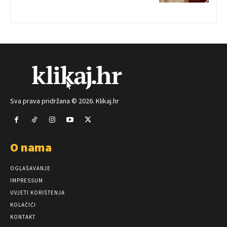
Sva prava pridržana © 2026. Klikaj.hr
O nama
OGLAŠAVANJE
IMPRESSUM
UVJETI KORIŠTENJA
KOLAČIĆI
KONTAKT