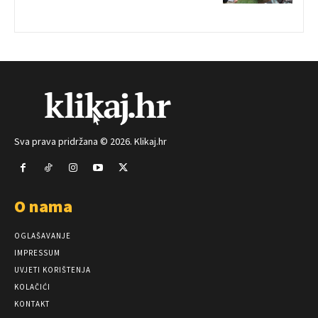
Sva prava pridržana © 2026. Klikaj.hr
O nama
OGLAŠAVANJE
IMPRESSUM
UVJETI KORIŠTENJA
KOLAČIĆI
KONTAKT