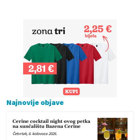
Najnovije objave
Cerine cocktail night ovog petka
na sunčalištu Bazena Cerine
Četvrtak, 6. kolovoza 2026.