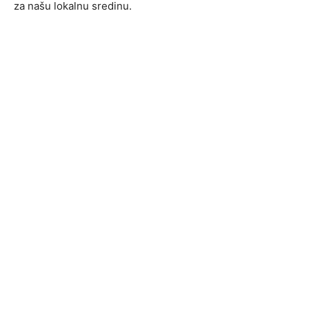
za našu lokalnu sredinu.