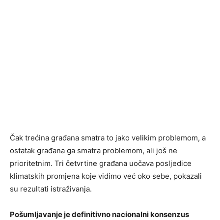
Čak trećina građana smatra to jako velikim problemom, a
ostatak građana ga smatra problemom, ali još ne
prioritetnim. Tri četvrtine građana uočava posljedice
klimatskih promjena koje vidimo već oko sebe, pokazali
su rezultati istraživanja.
Pošumljavanje je definitivno nacionalni konsenzus