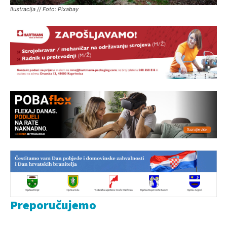
Ilustracija // Foto: Pixabay
Preporučujemo