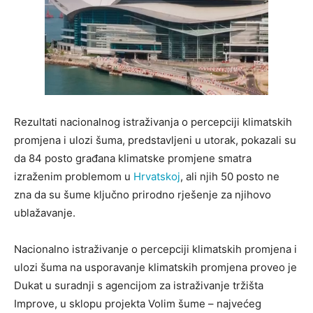
Rezultati nacionalnog istraživanja o percepciji klimatskih
promjena i ulozi šuma, predstavljeni u utorak, pokazali su
da 84 posto građana klimatske promjene smatra
izraženim problemom u
Hrvatskoj
, ali njih 50 posto ne
zna da su šume ključno prirodno rješenje za njihovo
ublažavanje.
Nacionalno istraživanje o percepciji klimatskih promjena i
ulozi šuma na usporavanje klimatskih promjena proveo je
Dukat u suradnji s agencijom za istraživanje tržišta
Improve, u sklopu projekta Volim šume – najvećeg