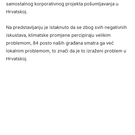
samostalnog korporativnog projekta pošumljavanja u
Hrvatskoj.
Na predstavljanju je istaknuto da se zbog svih negativnih
iskustava, klimatske promjene percipiraju velikim
problemom, 84 posto naših građana smatra ga već
lokalnim problemom, to znači da je to izraženi problem u
Hrvatskoj.