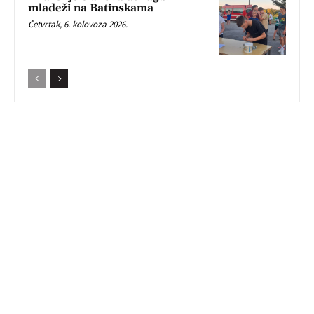
mladeži na Batinskama
Četvrtak, 6. kolovoza 2026.