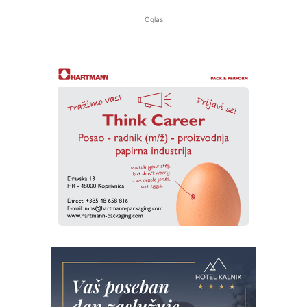
Oglas