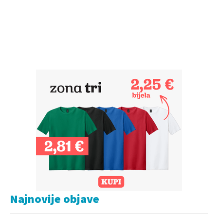
Najnovije objave