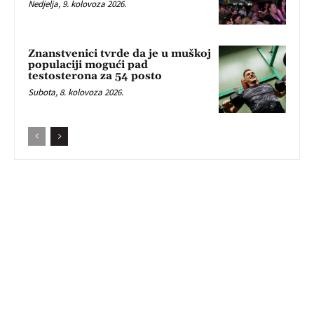
Nedjelja, 9. kolovoza 2026.
Znanstvenici tvrde da je u muškoj
populaciji mogući pad
testosterona za 54 posto
Subota, 8. kolovoza 2026.