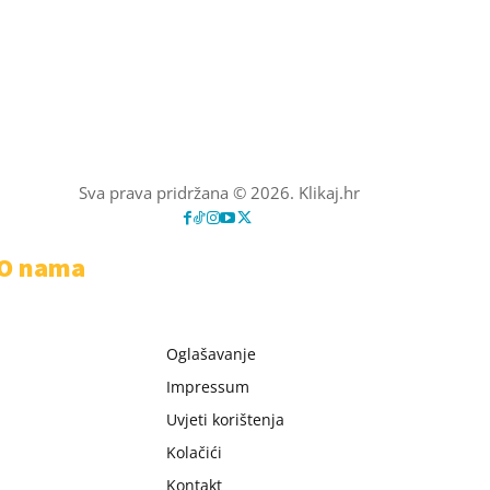
Sva prava pridržana © 2026. Klikaj.hr
O nama
Oglašavanje
Impressum
Uvjeti korištenja
Kolačići
Kontakt