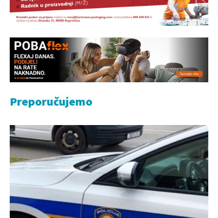
Preporučujemo