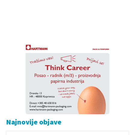
Najnovije objave