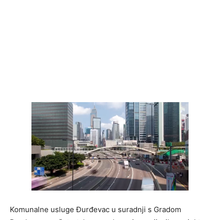
Komunalne usluge Đurđevac u suradnji s Gradom