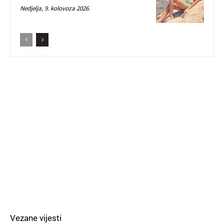
Nedjelja, 9. kolovoza 2026.
Vezane vijesti