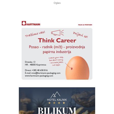
Oglas