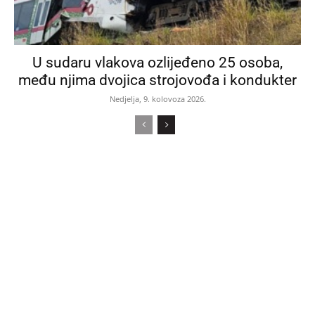
U sudaru vlakova ozlijeđeno 25 osoba,
među njima dvojica strojovođa i kondukter
Nedjelja, 9. kolovoza 2026.