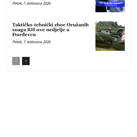
Petak, 7. kolovoza 2026.
Taktičko-tehnički zbor Oružanih
snaga RH ove nedjelje u
Đurđevcu
Petak, 7. kolovoza 2026.