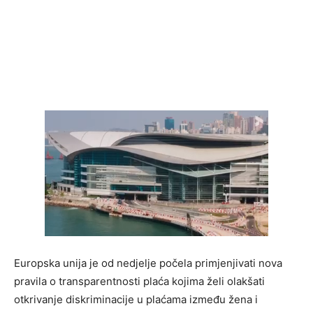
Europska unija je od nedjelje počela primjenjivati nova
pravila o transparentnosti plaća kojima želi olakšati
otkrivanje diskriminacije u plaćama između žena i