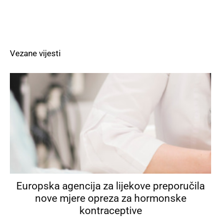
Vezane vijesti
Europska agencija za lijekove preporučila
nove mjere opreza za hormonske
kontraceptive