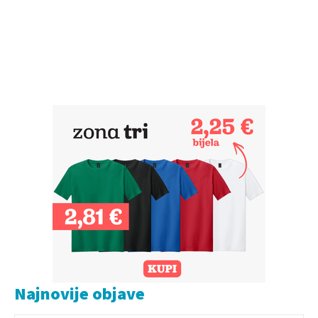
Najnovije objave