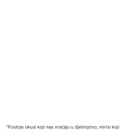
“Postoje okusi koji nas vraćaju u djetinjstvo, mirisi koji