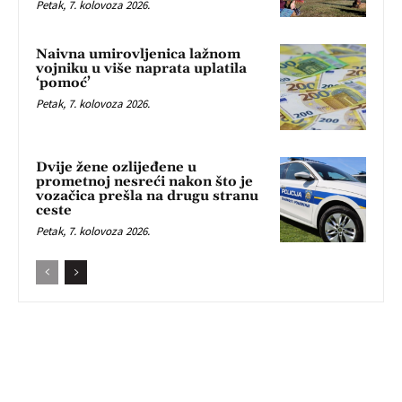
Petak, 7. kolovoza 2026.
Naivna umirovljenica lažnom
vojniku u više naprata uplatila
‘pomoć’
Petak, 7. kolovoza 2026.
Dvije žene ozlijeđene u
prometnoj nesreći nakon što je
vozačica prešla na drugu stranu
ceste
Petak, 7. kolovoza 2026.