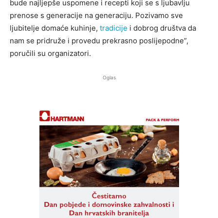
bude najljepše uspomene i recepti koji se s ljubavlju
prenose s generacije na generaciju. Pozivamo sve
ljubitelje domaće kuhinje,
tradicije
i dobrog društva da
nam se pridruže i provedu prekrasno poslijepodne”,
poručili su organizatori.
Oglas