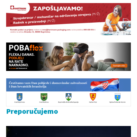
Preporučujemo