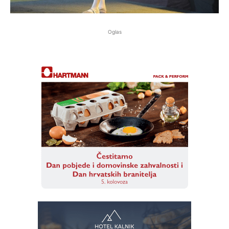
Oglas