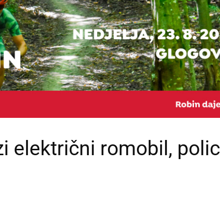
 električni romobil, polic