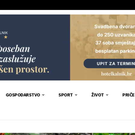
GOSPODARSTVO
SPORT
ŽIVOT
PRIČE