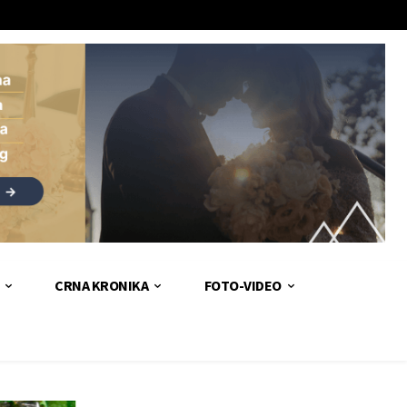
CRNA KRONIKA
FOTO-VIDEO