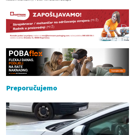
Preporučujemo