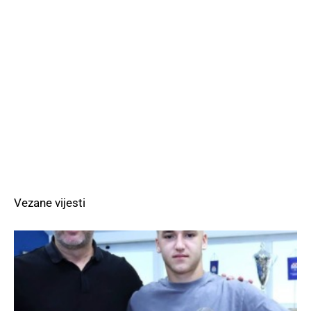
Vezane vijesti