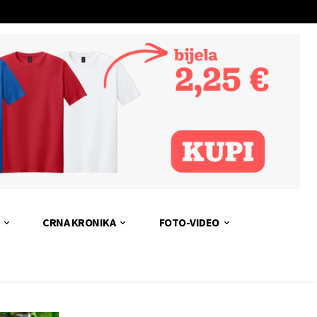
CRNA KRONIKA
FOTO-VIDEO