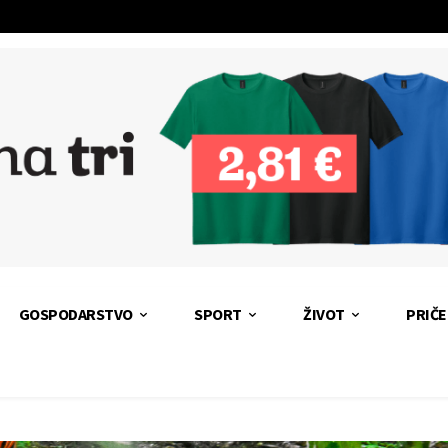
GOSPODARSTVO
SPORT
ŽIVOT
PRIČE