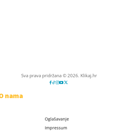
Sva prava pridržana © 2026. Klikaj.hr
O nama
Oglašavanje
Impressum