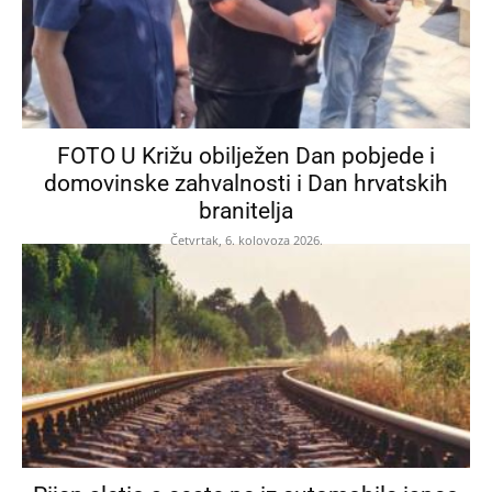
FOTO U Križu obilježen Dan pobjede i
domovinske zahvalnosti i Dan hrvatskih
branitelja
Četvrtak, 6. kolovoza 2026.