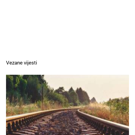
Vezane vijesti