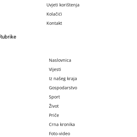
Uvjeti korištenja
Kolačići
Kontakt
Rubrike
Naslovnica
Vijesti
Iz našeg kraja
Gospodarstvo
Sport
Život
Priče
Crna kronika
Foto-video