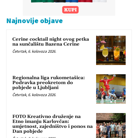
Najnovije objave
Cerine cocktail night ovog petka
na sunčalištu Bazena Cerine
Četvrtak, 6. kolovoza 2026.
Regionalna liga rukometašica:
Podravka preokretom do
pobjede u Ljubljani
Četvrtak, 6. kolovoza 2026.
FOTO Kreativno druženje na
Etno imanju Karlovčan:
umjetnost, zajedništvo i ponos na
Dan pobjede