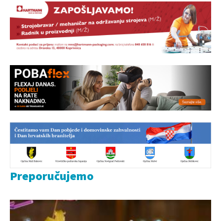
Preporučujemo