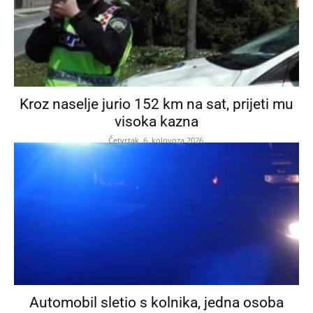
Kroz naselje jurio 152 km na sat, prijeti mu
visoka kazna
Četvrtak, 6. kolovoza 2026.
Automobil sletio s kolnika, jedna osoba