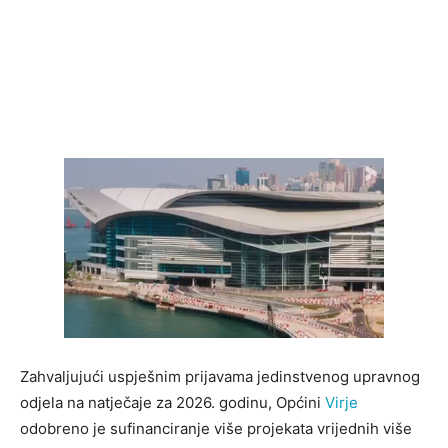
Zahvaljujući uspješnim prijavama jedinstvenog upravnog
odjela na natječaje za 2026. godinu, Općini
Virje
odobreno je sufinanciranje više projekata vrijednih više