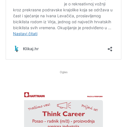
Oglas