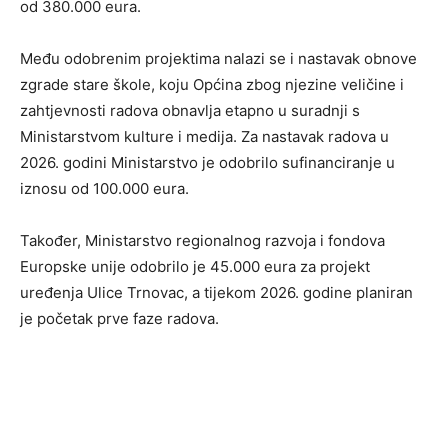
od 380.000 eura.
Među odobrenim projektima nalazi se i nastavak obnove
zgrade stare škole, koju Općina zbog njezine veličine i
zahtjevnosti radova obnavlja etapno u suradnji s
Ministarstvom kulture i medija. Za nastavak radova u
2026. godini Ministarstvo je odobrilo sufinanciranje u
iznosu od 100.000 eura.
Također, Ministarstvo regionalnog razvoja i fondova
Europske unije odobrilo je 45.000 eura za projekt
uređenja Ulice Trnovac, a tijekom 2026. godine planiran
je početak prve faze radova.