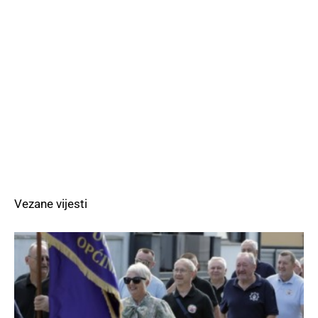
Vezane vijesti