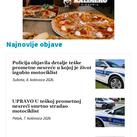
Najnovije objave
Policija objavila detalje teške
prometne nesreće u kojoj je život
izgubio motociklist
Subota, 8. kolovoza 2026.
UPRAVO U teškoj prometnoj
nesreći smrtno stradao
motociklist
Petak, 7. kolovoza 2026.