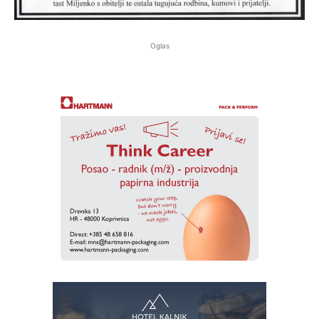
Oglas