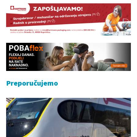
Preporučujemo