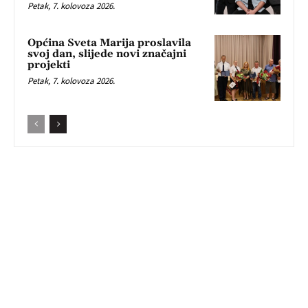
Petak, 7. kolovoza 2026.
Općina Sveta Marija proslavila
svoj dan, slijede novi značajni
projekti
Petak, 7. kolovoza 2026.