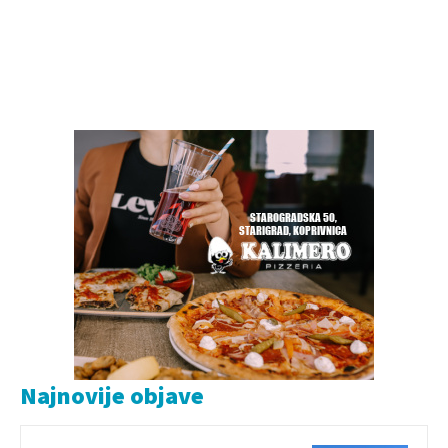
Najnovije objave