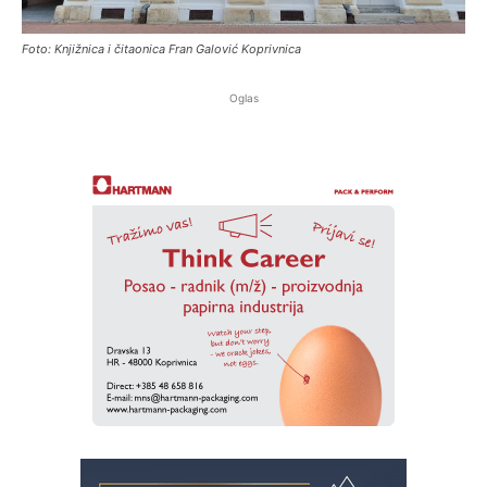
Foto: Knjižnica i čitaonica Fran Galović Koprivnica
Oglas