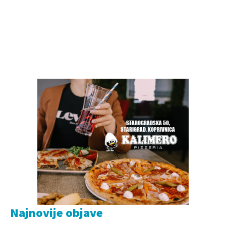
Najnovije objave