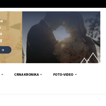
CRNA KRONIKA
FOTO-VIDEO