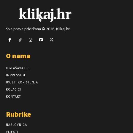
Sva prava pridržana © 2026. Klikaj.hr
O nama
OGLAŠAVANJE
IMPRESSUM
UVJETI KORIŠTENJA
KOLAČIĆI
KONTAKT
Rubrike
NASLOVNICA
VIJESTI