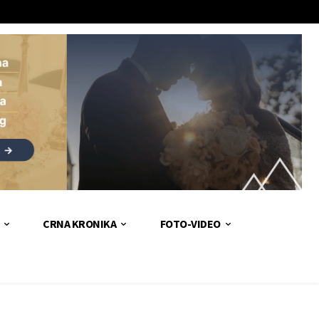
CRNA KRONIKA
FOTO-VIDEO