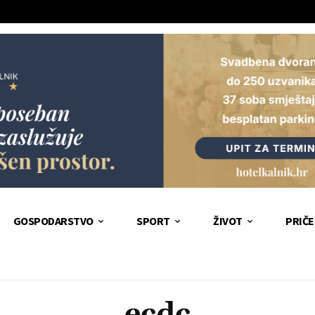
GOSPODARSTVO
SPORT
ŽIVOT
PRIČE
ecdc