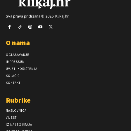
Sva prava pridržana © 2026. Klikaj.hr
O nama
OGLAŠAVANJE
IMPRESSUM
UVJETI KORIŠTENJA
KOLAČIĆI
KONTAKT
Rubrike
NASLOVNICA
VIJESTI
IZ NAŠEG KRAJA