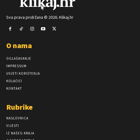
Sva prava pridržana © 2026. Klikaj.hr
O nama
OGLAŠAVANJE
IMPRESSUM
UVJETI KORIŠTENJA
KOLAČIĆI
KONTAKT
Rubrike
NASLOVNICA
VIJESTI
IZ NAŠEG KRAJA