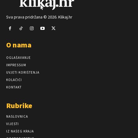
Sva prava pridržana © 2026. Klikaj.hr
O nama
OGLAŠAVANJE
IMPRESSUM
UVJETI KORIŠTENJA
KOLAČIĆI
KONTAKT
Rubrike
NASLOVNICA
VIJESTI
IZ NAŠEG KRAJA