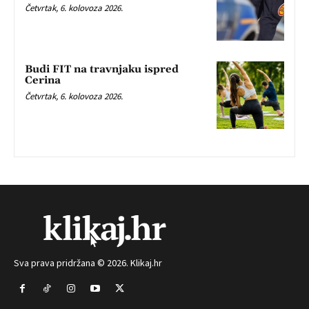
Četvrtak, 6. kolovoza 2026.
Budi FIT na travnjaku ispred
Cerina
Četvrtak, 6. kolovoza 2026.
Sva prava pridržana © 2026. Klikaj.hr