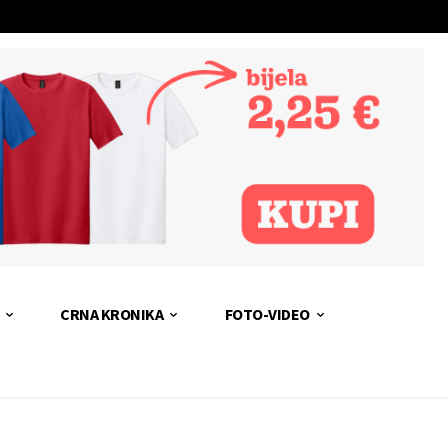
CRNA KRONIKA
FOTO-VIDEO