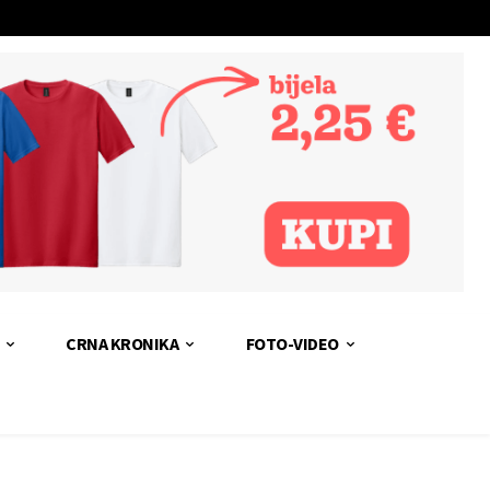
CRNA KRONIKA
FOTO-VIDEO