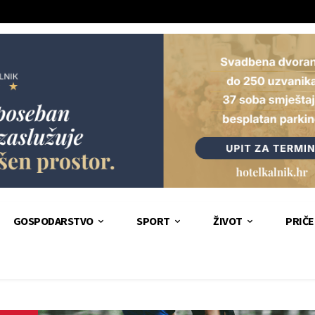
GOSPODARSTVO
SPORT
ŽIVOT
PRIČE