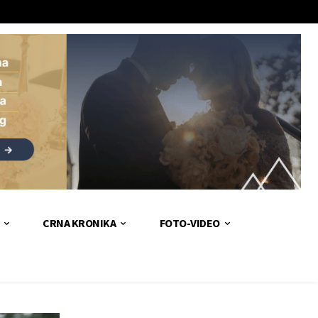
CRNA KRONIKA
FOTO-VIDEO