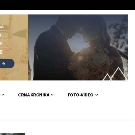
CRNA KRONIKA
FOTO-VIDEO