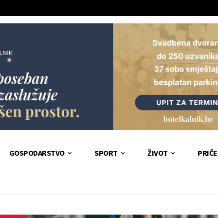
GOSPODARSTVO
SPORT
ŽIVOT
PRIČE