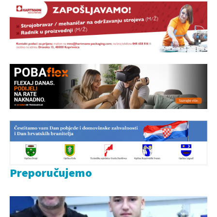
Preporučujemo