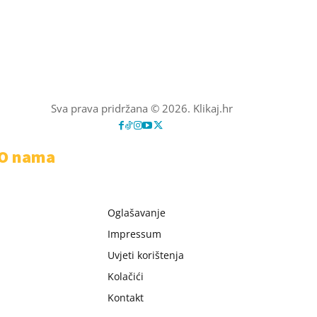
Sva prava pridržana © 2026. Klikaj.hr
O nama
Oglašavanje
Impressum
Uvjeti korištenja
Kolačići
Kontakt