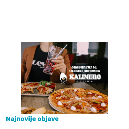
Najnovije objave