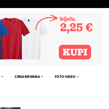
CRNA KRONIKA
FOTO-VIDEO