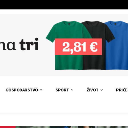
GOSPODARSTVO
SPORT
ŽIVOT
PRIČE