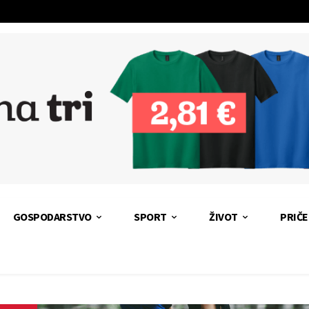
GOSPODARSTVO
SPORT
ŽIVOT
PRIČE