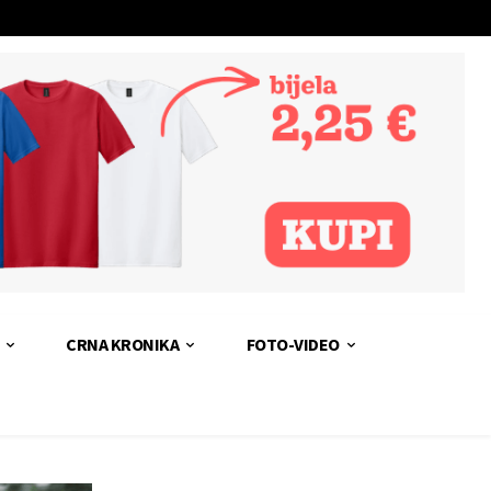
CRNA KRONIKA
FOTO-VIDEO