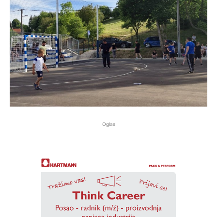
Oglas