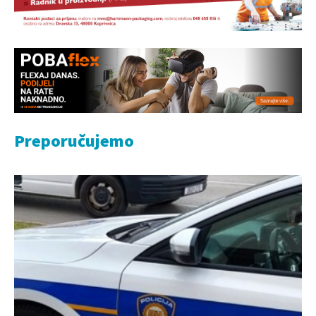
Preporučujemo