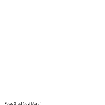
Foto: Grad Novi Marof