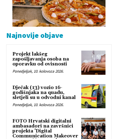
Najnovije objave
Projekt lakšeg
zapošljavanja osoba na
oporavku od ovisnosti
Ponedjeljak, 10. kolovoza 2026.
Dječak (13) vozio 16-
godišnjaka na quadu,
sletjeli su u odvodni kanal
Ponedjeljak, 10. kolovoza 2026.
FOTO Hrvatski digitalni
ambasadori na završnici
projekta ‘Digital
Communication Makeover