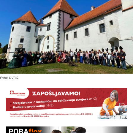
Foto: UVGG