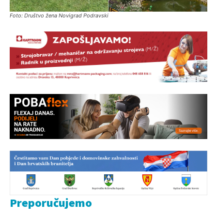
Foto: Društvo žena Novigrad Podravski
Preporučujemo