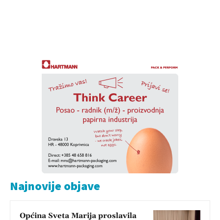
Najnovije objave
Općina Sveta Marija proslavila