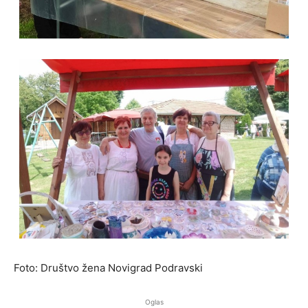
Foto: Društvo žena Novigrad Podravski
Oglas