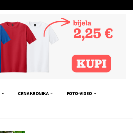
CRNA KRONIKA
FOTO-VIDEO