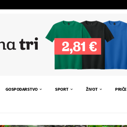
GOSPODARSTVO
SPORT
ŽIVOT
PRIČE