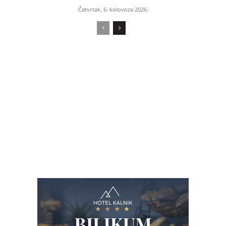
Četvrtak, 6. kolovoza 2026.