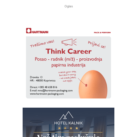
Oglas