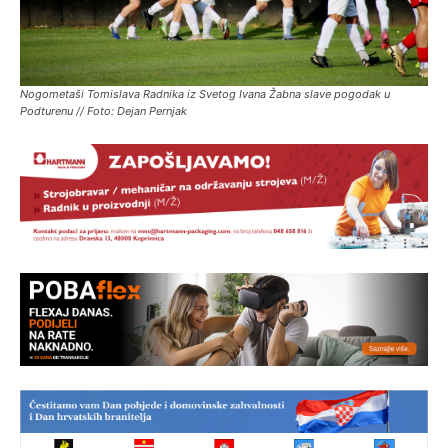
Nogometaši Tomislava Radnika iz Svetog Ivana Žabna slave pogodak u
Podturenu // Foto: Dejan Pernjak