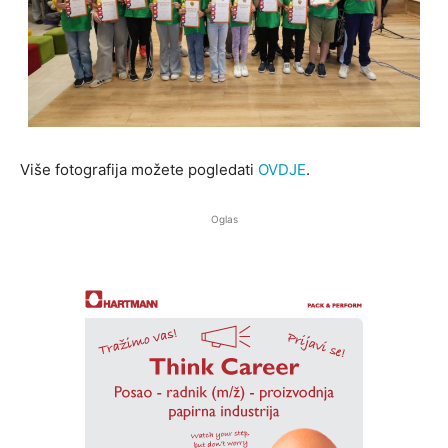
Više fotografija možete pogledati
OVDJE
.
Oglas