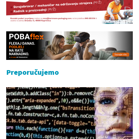
Preporučujemo