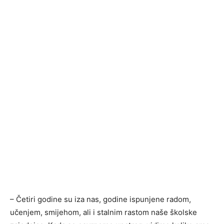
– Četiri godine su iza nas, godine ispunjene radom,
učenjem, smijehom, ali i stalnim rastom naše školske