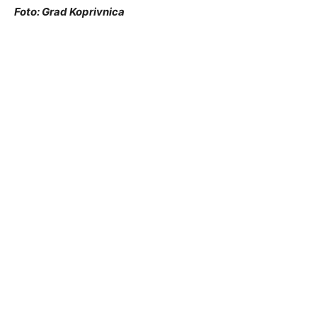
Foto: Grad Koprivnica