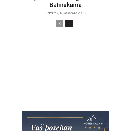
Batinskama
Četvrtak, 6. kolovoza 2026.