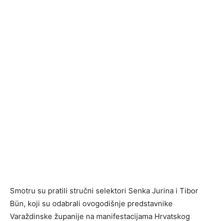
Smotru su pratili stručni selektori Senka Jurina i Tibor
Bün, koji su odabrali ovogodišnje predstavnike
Varaždinske županije na manifestacijama Hrvatskog