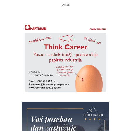
Oglas