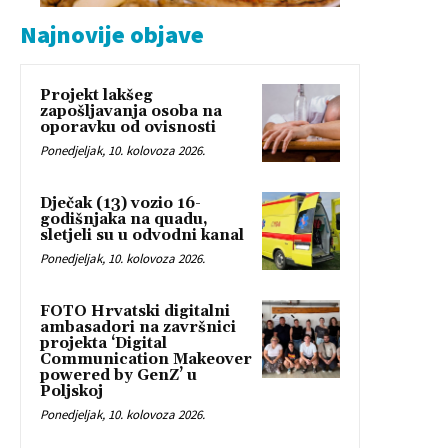
Najnovije objave
Projekt lakšeg
zapošljavanja osoba na
oporavku od ovisnosti
Ponedjeljak, 10. kolovoza 2026.
Dječak (13) vozio 16-
godišnjaka na quadu,
sletjeli su u odvodni kanal
Ponedjeljak, 10. kolovoza 2026.
FOTO Hrvatski digitalni
ambasadori na završnici
projekta ‘Digital
Communication Makeover
powered by GenZ’ u
Poljskoj
Ponedjeljak, 10. kolovoza 2026.