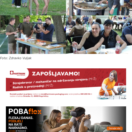
Foto: Zdravko Vuljak