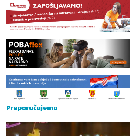
Preporučujemo