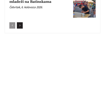
mladeži na Batinskama
Četvrtak, 6. kolovoza 2026.