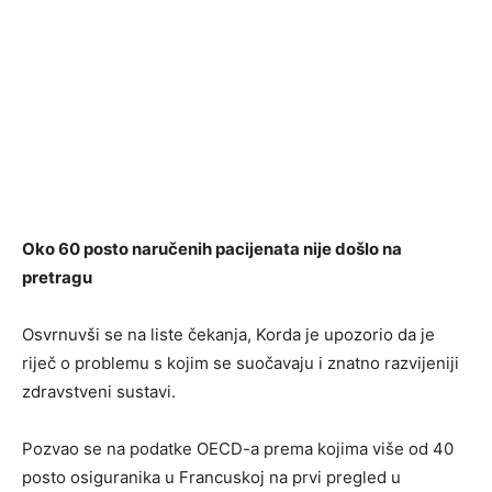
Oko 60 posto naručenih pacijenata nije došlo na
pretragu
Osvrnuvši se na liste čekanja, Korda je upozorio da je
riječ o problemu s kojim se suočavaju i znatno razvijeniji
zdravstveni sustavi.
Pozvao se na podatke OECD-a prema kojima više od 40
posto osiguranika u Francuskoj na prvi pregled u