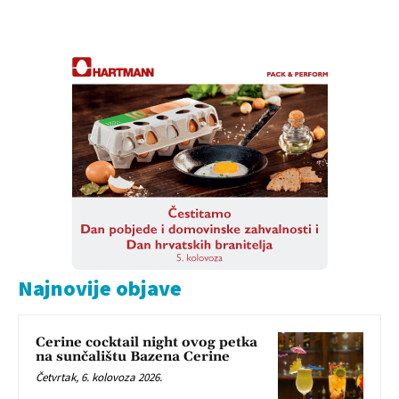
Najnovije objave
Cerine cocktail night ovog petka
na sunčalištu Bazena Cerine
Četvrtak, 6. kolovoza 2026.