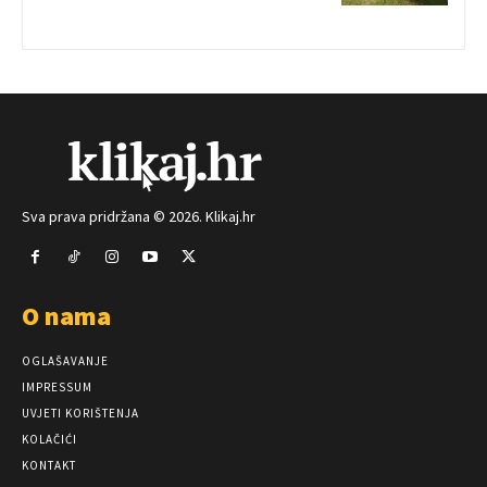
Sva prava pridržana © 2026. Klikaj.hr
O nama
OGLAŠAVANJE
IMPRESSUM
UVJETI KORIŠTENJA
KOLAČIĆI
KONTAKT