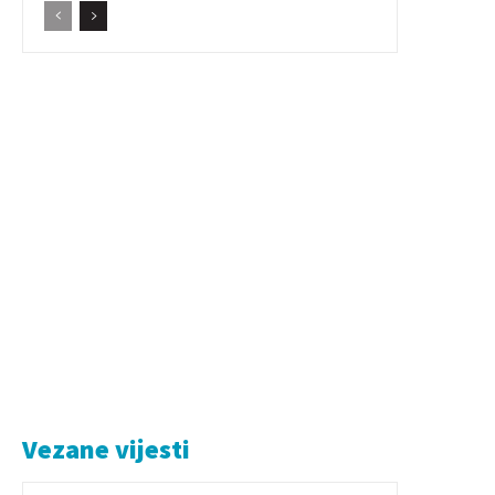
Vezane vijesti