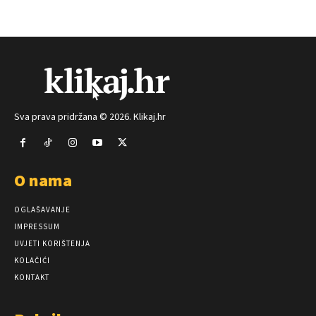
Sva prava pridržana © 2026. Klikaj.hr
O nama
OGLAŠAVANJE
IMPRESSUM
UVJETI KORIŠTENJA
KOLAČIĆI
KONTAKT