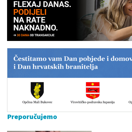
Preporučujemo