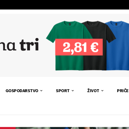
GOSPODARSTVO
SPORT
ŽIVOT
PRIČE