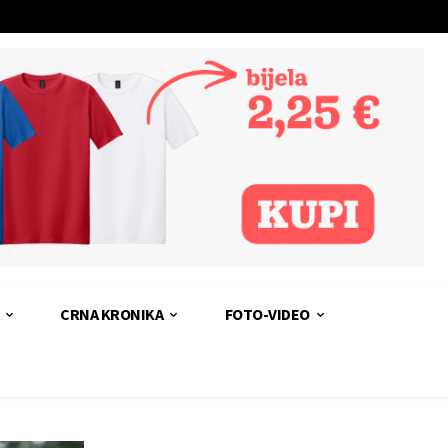
CRNA KRONIKA
FOTO-VIDEO